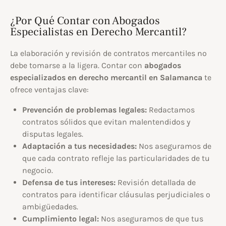
¿Por Qué Contar con Abogados
Especialistas en Derecho Mercantil?
La elaboración y revisión de contratos mercantiles no
debe tomarse a la ligera. Contar con
abogados
especializados en derecho mercantil en Salamanca
te
ofrece ventajas clave:
Prevención de problemas legales:
Redactamos
contratos sólidos que evitan malentendidos y
disputas legales.
Adaptación a tus necesidades:
Nos aseguramos de
que cada contrato refleje las particularidades de tu
negocio.
Defensa de tus intereses:
Revisión detallada de
contratos para identificar cláusulas perjudiciales o
ambigüedades.
Cumplimiento legal:
Nos aseguramos de que tus