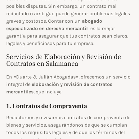
posibles disputas. Sin embargo, un contrato mal
redactado o ambiguo puede generar problemas legales
graves y costosos. Contar con un
abogado
especializado en derecho mercantil
es la mejor
garantía para asegurar que tus contratos sean claros,
legales y beneficiosos para tu empresa.
Servicios de Elaboración y Revisión de
Contratos en Salamanca
En «Duarte & Julián Abogadas», ofrecemos un servicio
integral de
elaboración y revisión de contratos
mercantiles
, que incluye:
1. Contratos de Compraventa
Redactamos y revisamos contratos de compraventa de
bienes y servicios, asegurándonos de que se cumplan
todos los requisitos legales y de que los términos del