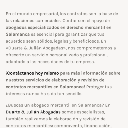
En el mundo empresarial, los contratos son la base de
las relaciones comerciales. Contar con el apoyo de
abogados especializados en derecho mercantil en
Salamanca
es esencial para garantizar que tus
acuerdos sean sólidos, legales y beneficiosos. En
«Duarte & Julián Abogadas», nos comprometemos a
ofrecerte un servicio personalizado y profesional,
adaptado a las necesidades de tu empresa.
¡
Contáctanos hoy mismo
para más información sobre
nuestros servicios de elaboración y revisión de
contratos mercantiles en Salamanca!
Proteger tus
intereses nunca ha sido tan sencillo.
¿Buscas un abogado mercantil en Salamanca? En
Duarte & Julián Abogadas
somos especialistas,
también realizamos la elaboración y revisión de
contratos mercantiles: compraventa, financiación,