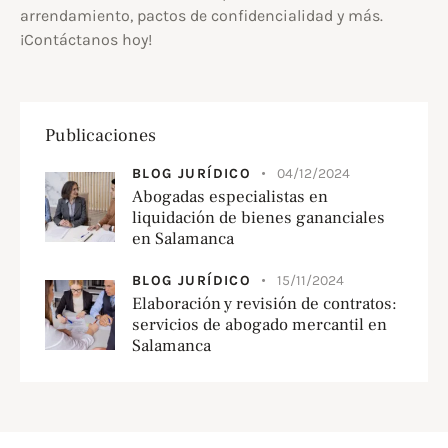
arrendamiento, pactos de confidencialidad y más.
¡Contáctanos hoy!
Publicaciones
BLOG JURÍDICO
04/12/2024
Abogadas especialistas en
liquidación de bienes gananciales
en Salamanca
BLOG JURÍDICO
15/11/2024
Elaboración y revisión de contratos:
servicios de abogado mercantil en
Salamanca