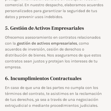
comercial. En nuestro despacho, elaboramos acuerdos
personalizados para garantizar la seguridad de tus
datos y prevenir usos indebidos.
5. Gestión de Activos Empresariales
Ofrecemos asesoramiento en contratos relacionados
con la
gestión de activos empresariales
, como
acuerdos de inversión, cesión de derechos o
distribución de bienes. Nos aseguramos de que estos
contratos sean justos y protejan los intereses de tu
empresa.
6. Incumplimientos Contractuales
En caso de que una de las partes no cumpla con los
términos del contrato, te asistimos en la reclamación
de tus derechos, ya sea a través de una negociación
extrajudicial o mediante procedimientos judiciales.