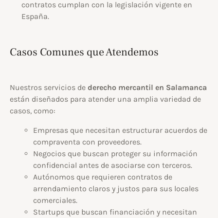
contratos cumplan con la legislación vigente en
España.
Casos Comunes que Atendemos
Nuestros servicios de
derecho mercantil en Salamanca
están diseñados para atender una amplia variedad de
casos, como:
Empresas que necesitan estructurar acuerdos de
compraventa con proveedores.
Negocios que buscan proteger su información
confidencial antes de asociarse con terceros.
Autónomos que requieren contratos de
arrendamiento claros y justos para sus locales
comerciales.
Startups que buscan financiación y necesitan