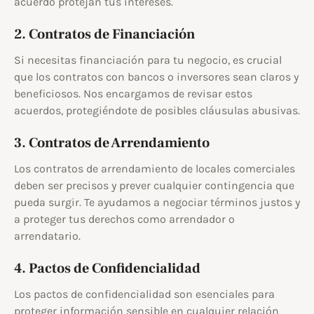
acuerdo protejan tus intereses.
2. Contratos de Financiación
Si necesitas financiación para tu negocio, es crucial
que los contratos con bancos o inversores sean claros y
beneficiosos. Nos encargamos de revisar estos
acuerdos, protegiéndote de posibles cláusulas abusivas.
3. Contratos de Arrendamiento
Los contratos de arrendamiento de locales comerciales
deben ser precisos y prever cualquier contingencia que
pueda surgir. Te ayudamos a negociar términos justos y
a proteger tus derechos como arrendador o
arrendatario.
4. Pactos de Confidencialidad
Los pactos de confidencialidad son esenciales para
proteger información sensible en cualquier relación