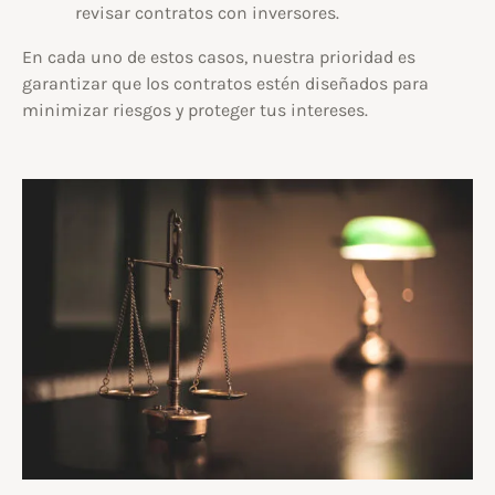
revisar contratos con inversores.
En cada uno de estos casos, nuestra prioridad es
garantizar que los contratos estén diseñados para
minimizar riesgos y proteger tus intereses.