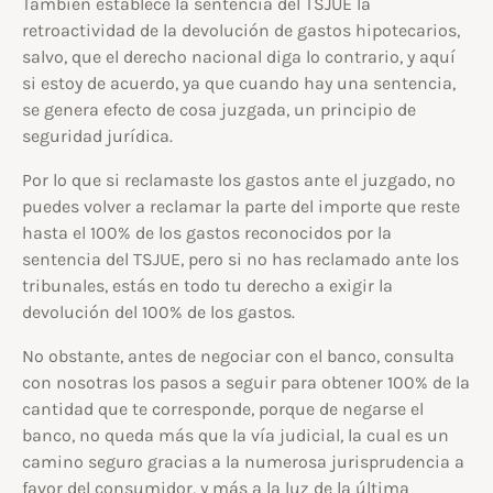
También establece la sentencia del TSJUE la
retroactividad de la devolución de gastos hipotecarios,
salvo, que el derecho nacional diga lo contrario, y aquí
si estoy de acuerdo, ya que cuando hay una sentencia,
se genera efecto de cosa juzgada, un principio de
seguridad jurídica.
Por lo que si reclamaste los gastos ante el juzgado, no
puedes volver a reclamar la parte del importe que reste
hasta el 100% de los gastos reconocidos por la
sentencia del TSJUE, pero si no has reclamado ante los
tribunales, estás en todo tu derecho a exigir la
devolución del 100% de los gastos.
No obstante, antes de negociar con el banco, consulta
con nosotras los pasos a seguir para obtener 100% de la
cantidad que te corresponde, porque de negarse el
banco, no queda más que la vía judicial, la cual es un
camino seguro gracias a la numerosa jurisprudencia a
favor del consumidor, y más a la luz de la última