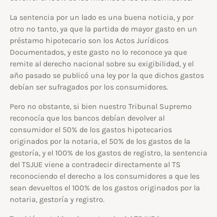
La sentencia por un lado es una buena noticia, y por
otro no tanto, ya que la partida de mayor gasto en un
préstamo hipotecario son los Actos Jurídicos
Documentados, y este gasto no lo reconoce ya que
remite al derecho nacional sobre su exigibilidad, y el
año pasado se publicó una ley por la que dichos gastos
debían ser sufragados por los consumidores.
Pero no obstante, si bien nuestro Tribunal Supremo
reconocía que los bancos debían devolver al
consumidor el 50% de los gastos hipotecarios
originados por la notaria, el 50% de los gastos de la
gestoría, y el 100% de los gastos de registro, la sentencia
del TSJUE viene a contradecir directamente al TS
reconociendo el derecho a los consumidores a que les
sean devueltos el 100% de los gastos originados por la
notaria, gestoría y registro.