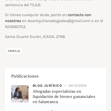
sentencia del TSJUE.
Si tienes cualquier duda, ponte en
contacto con
nosotras
en duartejulianabogadas@gmail.com o en el
923260703.
Gema Duarte Durán, ICASAL 2768.
FAMILIA
Publicaciones
BLOG JURÍDICO
04/12/2024
Abogadas especialistas en
liquidación de bienes gananciales
en Salamanca